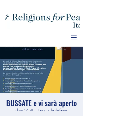
BUSSATE e vi sarà aperto
dom 12 ott
  |  
Luogo da definire