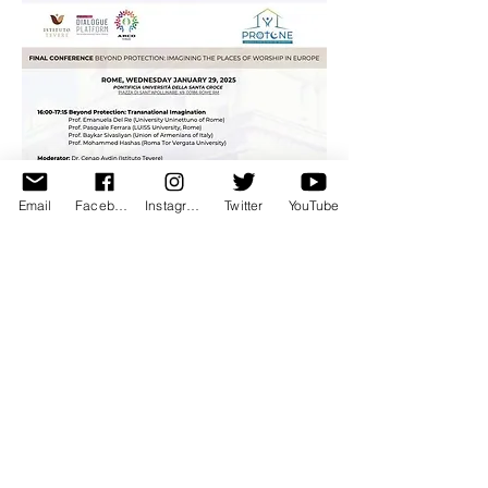
Email
Facebook
Instagram
Twitter
YouTube
Mostra di più