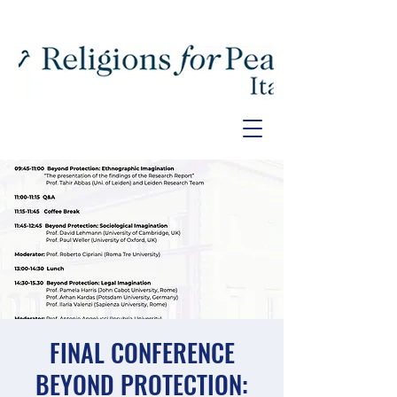
FINAL CONFERENCE
BEYOND PROTECTION: