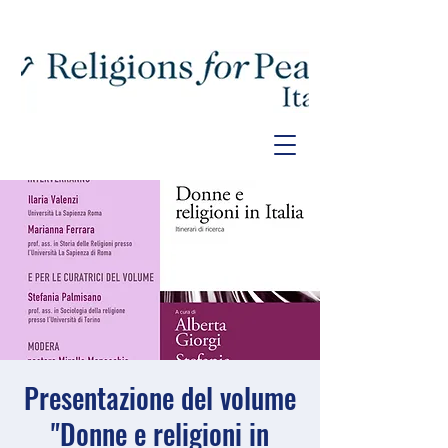
Presentazione del volume
"Donne e religioni in